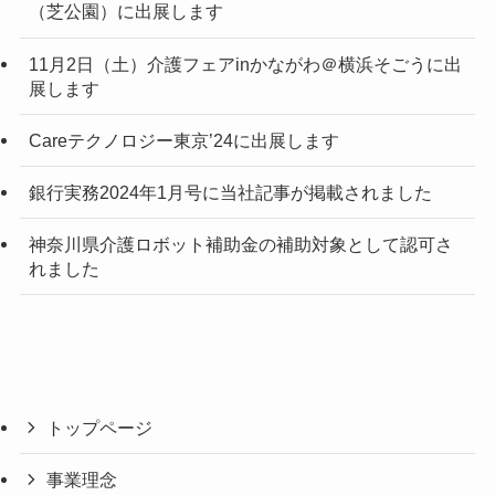
（芝公園）に出展します
11月2日（土）介護フェアinかながわ＠横浜そごうに出
展します
Careテクノロジー東京’24に出展します
銀行実務2024年1月号に当社記事が掲載されました
神奈川県介護ロボット補助金の補助対象として認可さ
れました
トップページ
事業理念