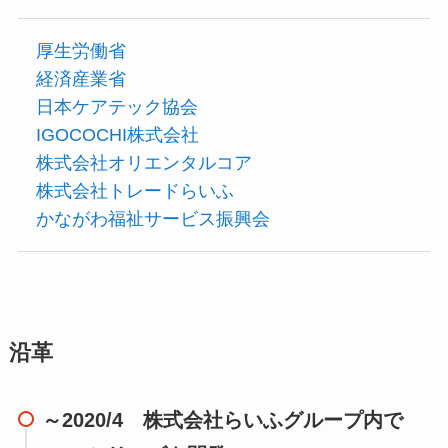
厚生労働省
経済産業省
日本ケアテック協会
IGOCOCHI株式会社
株式会社オリエンタルコア
株式会社トレードらいふ
かながわ福祉サービス振興会
沿革
～2020/4 株式会社らいふグループ内で