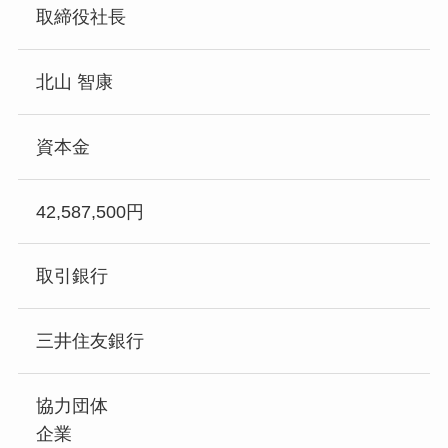
取締役社長
北山 智康
資本金
42,587,500円
取引銀行
三井住友銀行
協力団体
企業