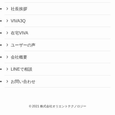
社長挨拶
VIVA3Q
在宅VIVA
ユーザーの声
会社概要
LINEで相談
お問い合わせ
©
2021 株式会社オリエントテクノロジー