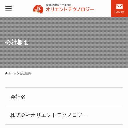
Contact
会社概要
ホーム
会社概要
会社名
株式会社オリエントテクノロジー