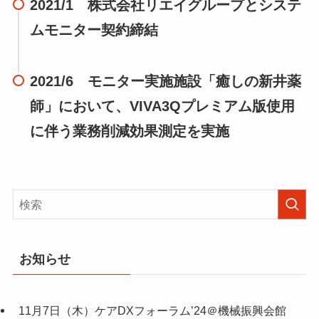
2021/1 株式会社リエイグループとシステ
ムモニター契約締結
2021/6 モニター実施施設「癒しの新井薬
師」において、VIVA3Qプレミアム版使用
に伴う業務削減効果測定を実施
お知らせ
11月7日（木）ケアDXフォーラム’24＠機械振興会館