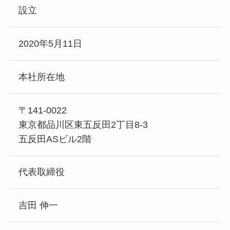
設立
2020年5月11日
本社所在地
〒141-0022
東京都品川区東五反田2丁目8-3
五反田ASビル2階
代表取締役
吉田 伸一